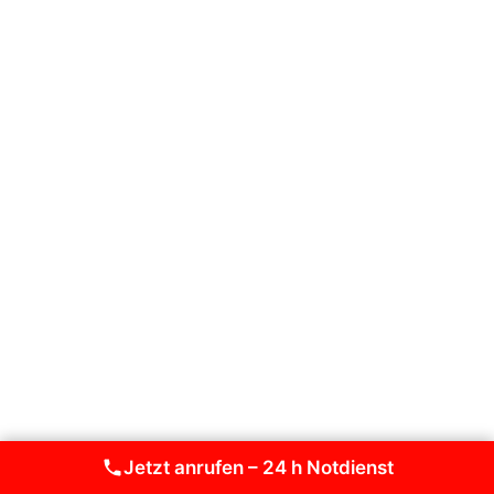
Jetzt anrufen – 24 h Notdienst